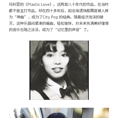
玛利亚的《Plastic Love》。这两首八十年代的作品，在当时
都不是主打作品，却在四十多年后，如沧海遗珠般再度被人捧
为“神曲”，成为了City Pop 的经典。随着经济泡沫的破
灭，这种乐器间紧凑的编曲，轻松愉快，对未来充满美好憧憬
的音乐也随之淡没，成为了“记忆里的声音”了。