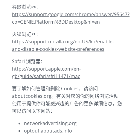
谷歌浏览器：
https://support.google.com/chrome/answer/95647?
co=GENIE.Platform%3DDesktop&hl=en
火狐浏览器：
https://support.mozilla.org/en-US/kb/enable-
and-disable-cookies-website-preferences
Safari 浏览器：
https://support.apple.com/en-
gb/guide/safari/sfri11471/mac
要了解如何管理和删除 Cookies，请访问
aboutcookies.org。有关对您的你的网络浏览活动
使用于提供你可能感兴趣的广告的更多详细信息，您
可以访问以下网站：
networkadvertising.org
optout.aboutads.info