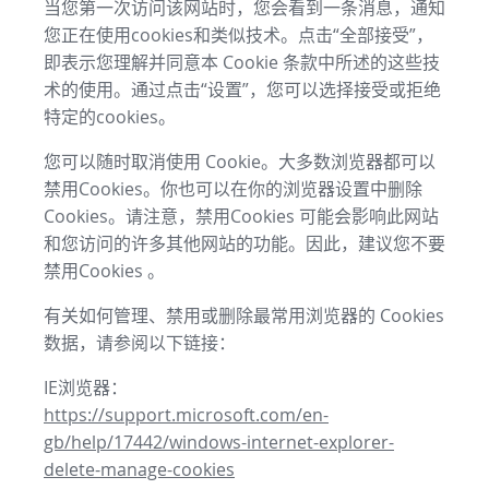
当您第一次访问该网站时，您会看到一条消息，通知
您正在使用cookies和类似技术。点击“全部接受”，
即表示您理解并同意本 Cookie 条款中所述的这些技
术的使用。通过点击“设置”，您可以选择接受或拒绝
特定的cookies。
您可以随时取消使用 Cookie。大多数浏览器都可以
禁用Cookies。你也可以在你的浏览器设置中删除
Cookies。请注意，禁用Cookies 可能会影响此网站
和您访问的许多其他网站的功能。因此，建议您不要
禁用Cookies 。
有关如何管理、禁用或删除最常用浏览器的 Cookies
数据，请参阅以下链接：
IE浏览器：
https://support.microsoft.com/en-
gb/help/17442/windows-internet-explorer-
delete-manage-cookies