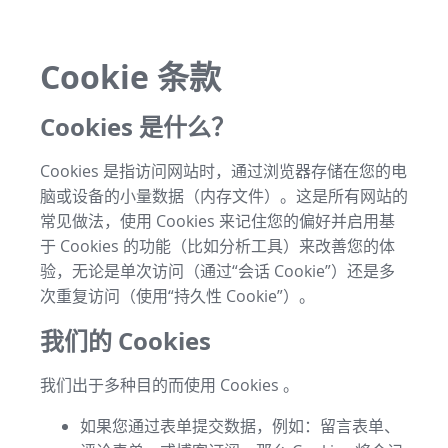
Cookie 条款
Cookies 是什么？
Cookies 是指访问网站时，通过浏览器存储在您的电
脑或设备的小量数据（内存文件）。这是所有网站的
常见做法，使用 Cookies 来记住您的偏好并启用基
于 Cookies 的功能（比如分析工具）来改善您的体
验，无论是单次访问（通过“会话 Cookie”）还是多
次重复访问（使用“持久性 Cookie”）。
我们的 Cookies
我们出于多种目的而使用 Cookies 。
如果您通过表单提交数据，例如：留言表单、