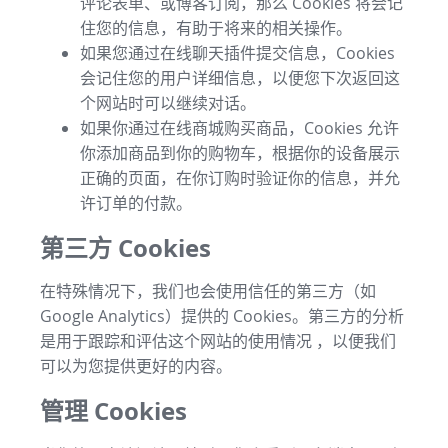
评论表单、或博客订阅，那么 Cookies 将会记
住您的信息，有助于将来的相关操作。
如果您通过在线聊天插件提交信息，Cookies
会记住您的用户详细信息，以便您下次返回这
个网站时可以继续对话。
如果你通过在线商城购买商品，Cookies 允许
你添加商品到你的购物车，根据你的设备展示
正确的页面，在你订购时验证你的信息，并允
许订单的付款。
第三方 Cookies
在特殊情况下，我们也会使用信任的第三方（如
Google Analytics）提供的 Cookies。第三方的分析
是用于跟踪和评估这个网站的使用情况 ，以便我们
可以为您提供更好的内容。
管理 Cookies