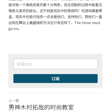
是对每一个角色和演员都十分熟悉，但在观剧的过程中能看见
角色与演员的成长，这不就是现实中的育成吗？玩游戏需要课
金，现实中也能付钱多一点去看他们，支持他们，想他们一直
出现在舞台上最直接的方法也只有这样了，The show must 
go on。
订阅
上一篇
男神木村拓哉的时尚教室