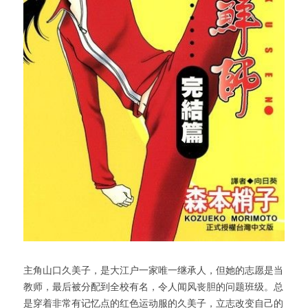
主角山口久美子，是大江户一家唯一继承人，但她的志愿是当
教师，最后被分配到全校有名，令人闻风丧胆的问题班级。总
是穿着非常有记忆点的红色运动服的久美子，立志改变自己的