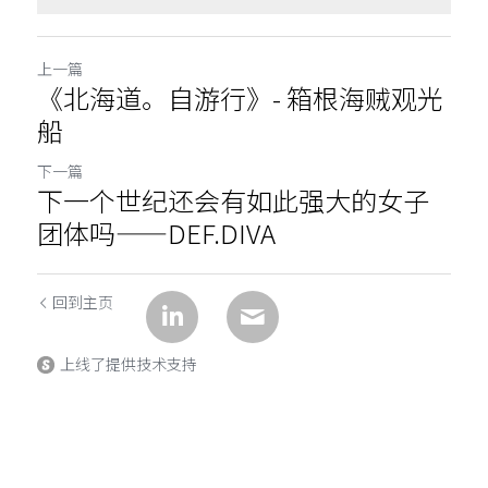
上一篇
《北海道。自游行》- 箱根海贼观光
船
下一篇
下一个世纪还会有如此强大的女子
团体吗——DEF.DIVA
回到主页
上线了提供技术支持