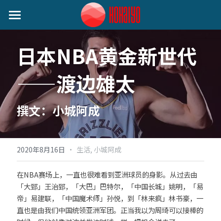
首页
日本NBA黄金新世代
日本动态
——渡边雄太
艺人动态
音乐类
娱乐类
关注我们
小野丽莎 (Lisa Ono)
撰文：小城阿成
生活类
SILENT SIREN (サイレントサイレン)
作者分类
麦野优衣 (Yui Mugino)
·
2020年8月16日
生活,
小城阿成
提供技术支持
桃知みなみ (Momochi Minami)
在NBA赛场上，一直也很难看到亚洲球员的身影。从过去由
「大郅」王治郅，「大巴」巴特尔，「中国长城」姚明，「易
谷本贵义(Tanimoto Takayoshi)
帝」易建联，「中国魔术师」孙悦，到「林来疯」林书豪，一
直也是由我们中国统领亚洲军团。正当我以为周琦可以接棒的
EIGHT OF TRIANGLE