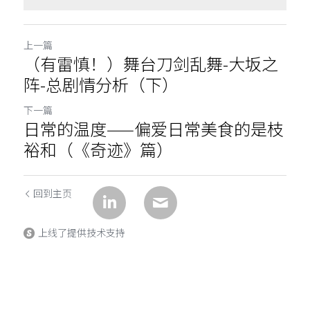
上一篇
（有雷慎！）舞台刀剑乱舞-大坂之
阵-总剧情分析（下）
下一篇
日常的温度——偏爱日常美食的是枝
裕和（《奇迹》篇）
回到主页
上线了提供技术支持