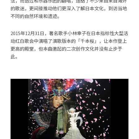
法，而透过和乐器乐团的翻唱，连结了不少来自来自海外
的歌迷，更间接推动他们更深入了解日本文化，到访当地
不同的自然环境和遗迹。
2015年12月31日，著名歌手小林幸子在日本指标性大型活
动红白歌会中演唱了演歌版本的「千本桜」，让本作登上
更高的殿堂，但本曲激起的二次创作文化并没有止步于
此。