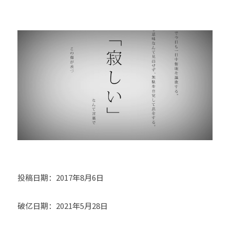
投稿日期：2017年8月6日
破亿日期：2021年5月28日