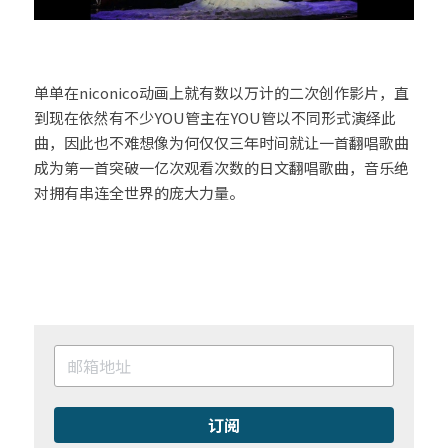
单单在niconico动画上就有数以万计的二次创作影片，直
到现在依然有不少YOU管主在YOU管以不同形式演绎此
曲，因此也不难想像为何仅仅三年时间就让一首翻唱歌曲
成为第一首突破一亿次观看次数的日文翻唱歌曲，音乐绝
对拥有串连全世界的庞大力量。
订阅