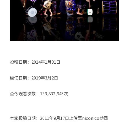
投稿日期：2014年1月31日
破亿日期：2019年3月2日
至今观看次数：139,832,945次
本家投稿日期：2011年9月17日上传至niconico动画