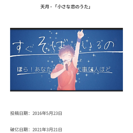
天月 - 「小さな恋のうた」
投稿日期：2016年5月23日
破亿日期：2021年3月21日