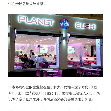
也在全球各地大放异彩。
日本寿司行业的营业额在稳步扩大，而如今这个时代，1盘
100日圆（含消费税108日圆）的价格标准已经深入人心，所
以除了定价低廉之外，寿司店还需要具备更多附加价值。