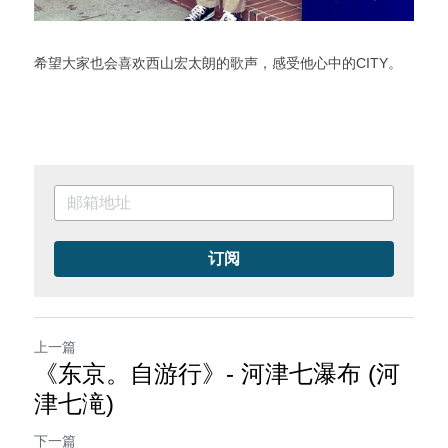
希望大家也会喜欢西山宏太朗的歌声，感受他心中的CITY。
订阅
上一篇
《东京。自游行》- 河津七瀑布 (河
津七滝)
下一篇