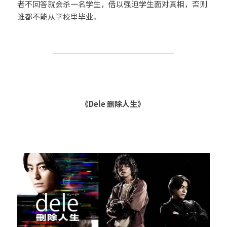
者不回答就会杀一名学生，借以强迫学生面对真相，否则
谁都不能从学校里毕业。          
《Dele 删除人生》 