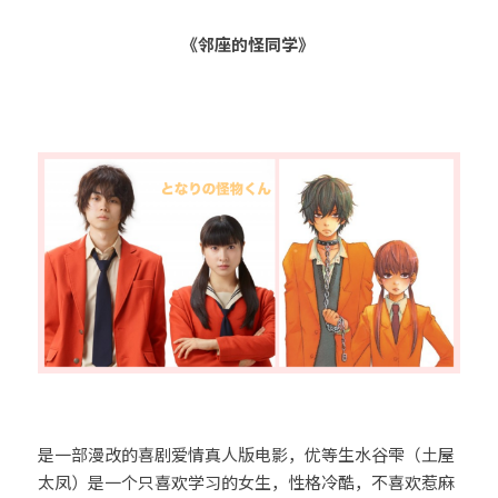
《邻座的怪同学》 
是一部漫改的喜剧爱情真人版电影，优等生水谷雫（土屋
太凤）是一个只喜欢学习的女生，性格冷酷，不喜欢惹麻