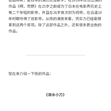
作品《啊，荒野》在25岁之龄成为了日本在电影界历史上
第二个年轻的影帝，并且在26岁首次封为视帝，在出道10
年时期夺得了双影帝。从他的演技来看，凭实力已经能够
拿到这两个奖项。除了这部作品之外，还有很多更出色的
作品。 
现在来介绍一下他的作品：                                       
《溺水小刀》 