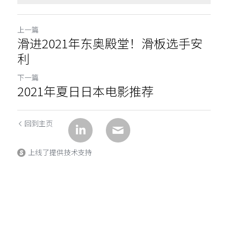
上一篇
滑进2021年东奥殿堂！滑板选手安
利
下一篇
2021年夏日日本电影推荐
回到主页
上线了提供技术支持