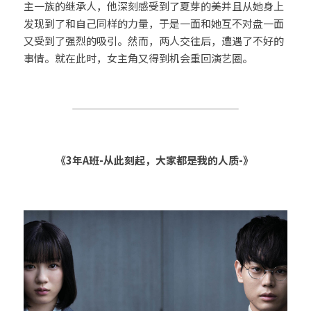
主一族的继承人，他深刻感受到了夏芽的美并且从她身上
发现到了和自己同样的力量，于是一面和她互不对盘一面
又受到了强烈的吸引。然而，两人交往后，遭遇了不好的
事情。就在此时，女主角又得到机会重回演艺圈。                     
《3年A班-从此刻起，大家都是我的人质-》 