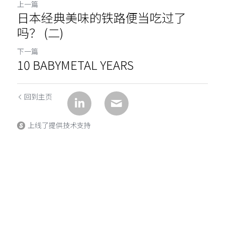
上一篇
日本经典美味的铁路便当吃过了
吗？ (二)
下一篇
10 BABYMETAL YEARS
回到主页
上线了提供技术支持