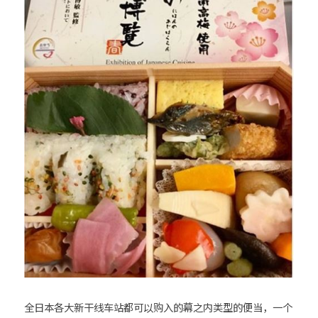
全日本各大新干线车站都可以购入的幕之内类型的便当，一个